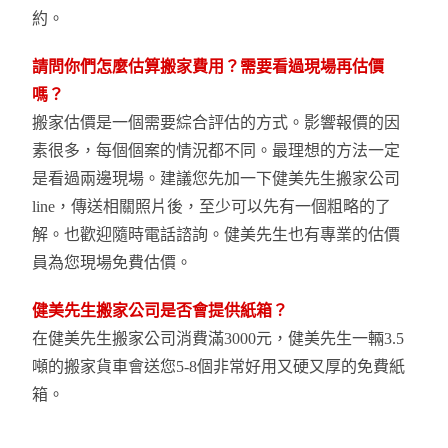
約。
請問你們怎麼估算搬家費用？需要看過現場再估價
嗎？
搬家估價是一個需要綜合評估的方式。影響報價的因
素很多，每個個案的情況都不同。最理想的方法一定
是看過兩邊現場。建議您先加一下健美先生搬家公司
line，傳送相關照片後，至少可以先有一個粗略的了
解。也歡迎隨時電話諮詢。健美先生也有專業的估價
員為您現場免費估價。
健美先生搬家公司是否會提供紙箱？
在健美先生搬家公司消費滿3000元，健美先生一輛3.5
噸的搬家貨車會送您5-8個非常好用又硬又厚的免費紙
箱。