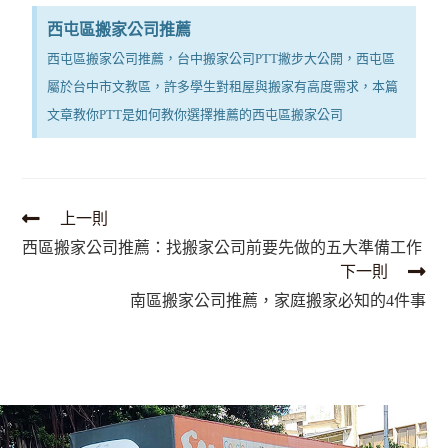
西屯區搬家公司推薦
西屯區搬家公司推薦，台中搬家公司PTT撇步大公開，西屯區
屬於台中市文教區，許多學生對租屋與搬家有高度需求，本篇
文章教你PTT是如何教你選擇推薦的西屯區搬家公司
上一則
西區搬家公司推薦：找搬家公司前要先做的五大準備工作
下一則
南區搬家公司推薦，家庭搬家必知的4件事