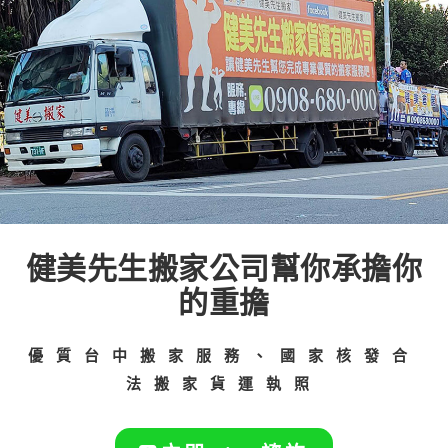
健美先生搬家公司幫你承擔你
的重擔
優質台中搬家服務、國家核發合
法搬家貨運執照