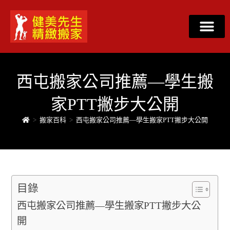
西屯搬家公司推薦—學生搬
家PTT撇步大公開
>
搬家百科
>
西屯搬家公司推薦—學生搬家PTT撇步大公開
目錄
西屯搬家公司推薦—學生搬家PTT撇步大公
開