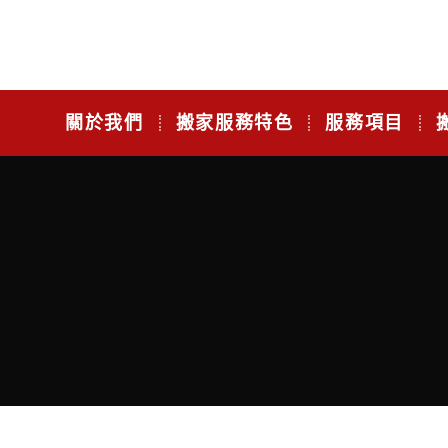
關於我們
搬家服務特色
服務項目