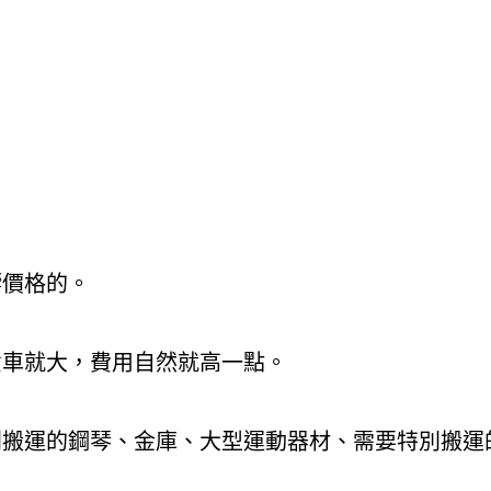
響價格的。
貨車就大，費用自然就高一點。
別搬運的鋼琴、金庫、大型運動器材、需要特別搬運