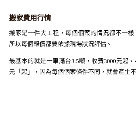
搬家費用行情
搬家是一件大工程，每個個案的情況都不一樣
所以每個報價都要依據現場狀況評估。
最基本的就是一車滿台3.5噸，收費3000元起，半
元「起」，因為每個個案條件不同，就會產生