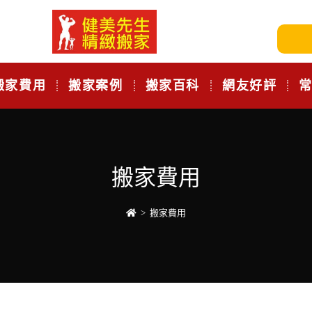
搬家費用
搬家案例
搬家百科
網友好評
搬家費用
>
搬家費用