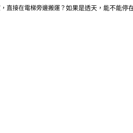
如果是透天，能不能停
室，直接在電梯旁邊搬運？