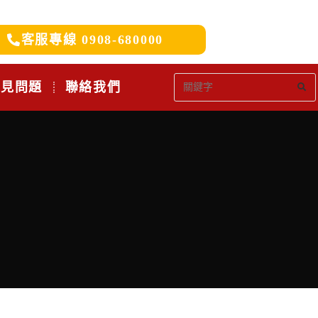
客服專線 0908-680000
常見問題
聯絡我們