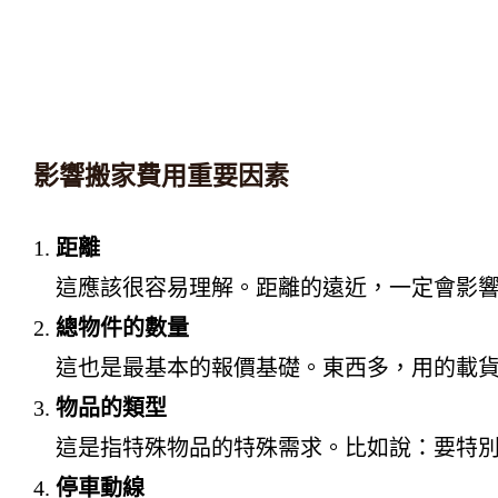
影響搬家費用重要因素
距離
這應該很容易理解。距離的遠近，一定會影
總物件的數量
這也是最基本的報價基礎。東西多，用的載
物品的類型
這是指特殊物品的特殊需求。比如說：要特
停車動線