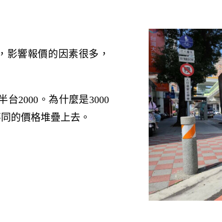
，影響報價的因素很多，
台2000。為什麼是3000
不同的價格堆疊上去。