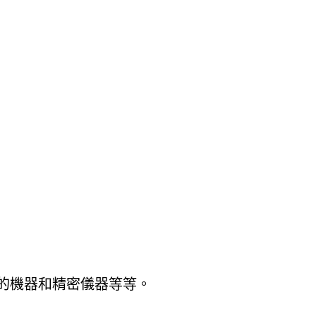
的機器和精密儀器等等。