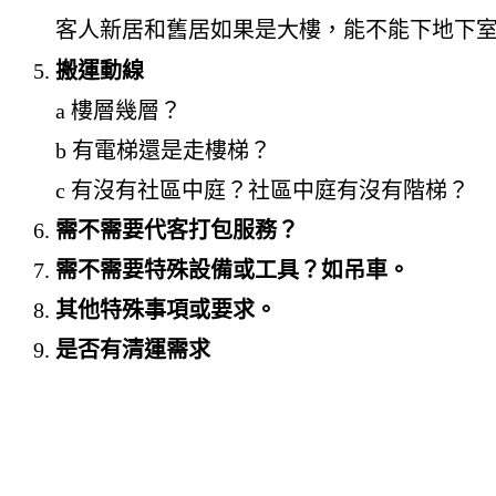
客人新居和舊居如果是大樓，能不能下地下
搬運動線
a 樓層幾層？
b 有電梯還是走樓梯？
c 有沒有社區中庭？社區中庭有沒有階梯？
需不需要代客打包服務？
需不需要特殊設備或工具？如吊車。
其他特殊事項或要求。
是否有清運需求