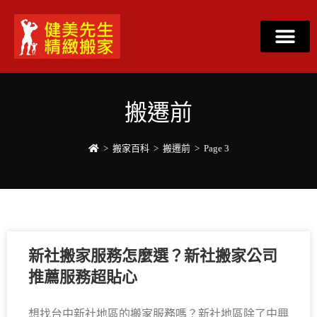
搬遷前
>
搬家百科
>
搬遷前
>
Page 3
新社搬家服務怎麼選？新社搬家公司
推薦服務超貼心
想找台中新社地區的搬家服務嗎？新社地區除了中興