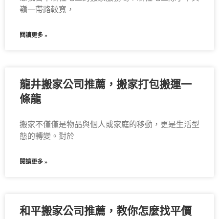
嶺一帶路較寬，
閱讀更多 »
龍井搬家公司推薦，搬家打包搬運一
條龍
搬家不僅僅是物品與個人或家庭的移動，更是生活型
態的轉變。對於
閱讀更多 »
和平搬家公司推薦，教你怎麼找平價