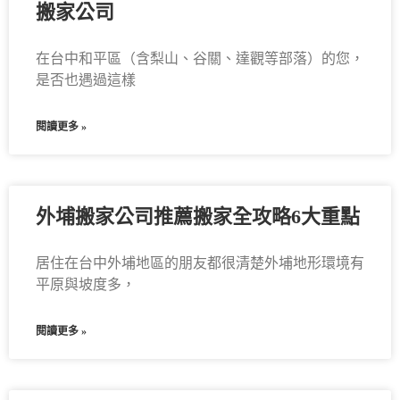
搬家公司
在台中和平區（含梨山、谷關、達觀等部落）的您，
是否也遇過這樣
閱讀更多 »
外埔搬家公司推薦搬家全攻略6大重點
居住在台中外埔地區的朋友都很清楚外埔地形環境有
平原與坡度多，
閱讀更多 »