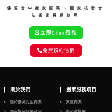
優質台中搬家服務、國家核發合
法搬家貨運執照
立即Line諮詢
免費預約估價
關於我們
搬家服務項目
關於健美先生搬家
家庭搬家
國家搬家貨運執照
辦公室搬遷