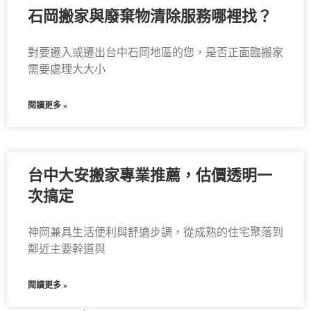
石岡搬家與廢棄物清除服務哪裡找？
對要遷入或遷出台中石岡地區的您，是否正面臨搬家
需要處理大大小
閱讀更多 »
台中大安搬家專業推薦，估價透明一
次搞定
神岡兼具生活便利與舒適步調，從成熟的住宅聚落到
鄰近主要幹道與
閱讀更多 »