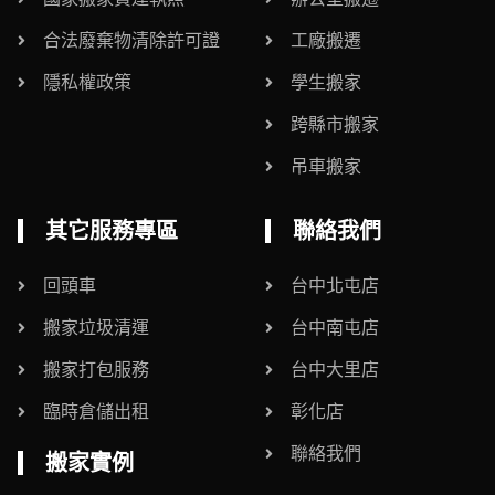
合法廢棄物清除許可證
工廠搬遷
隱私權政策
學生搬家
跨縣市搬家
吊車搬家
其它服務專區
聯絡我們
回頭車
台中北屯店
搬家垃圾清運
台中南屯店
搬家打包服務
台中大里店
臨時倉儲出租
彰化店
聯絡我們
搬家實例