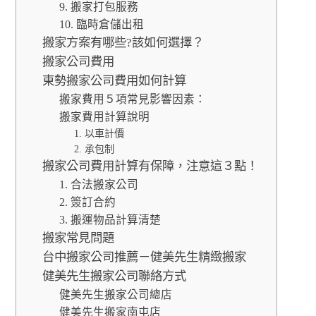
9. 搬家打包服務
10. 臨時倉儲出租
搬家方案有哪些?該如何選擇？
搬家公司費用
東勢搬家公司費用如何計算
搬家費用５項常見影響因素：
搬家費用計算說明
1. 以車計價
2. 承包制
搬家公司費用計算有保障，注意這３點！
1. 合法搬家公司
2. 簽訂合約
3. 搬運物品計算清楚
搬家常見問題
台中搬家公司推薦－健美先生精緻搬家
健美先生搬家公司聯絡方式
健美先生搬家公司總店
健美先生搬家南屯店