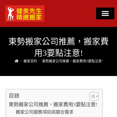
東勢搬家公司推薦，搬家費
用3要點注意!
>
搬家百科
>
東勢搬家公司推薦，搬家費用3要點注意!
目錄
東勢搬家公司推薦，搬家費用3要點注意!
搬家公司服務項目挑選合需求