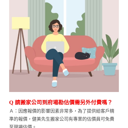
Q 請搬家公司到府場勘估價需另外付費嗎？
Ａ：因應報價的影響因素非常多，為了提供給客戶精
準的報價，健美先生搬家公司有專業的估價員可免費
至現場估價。