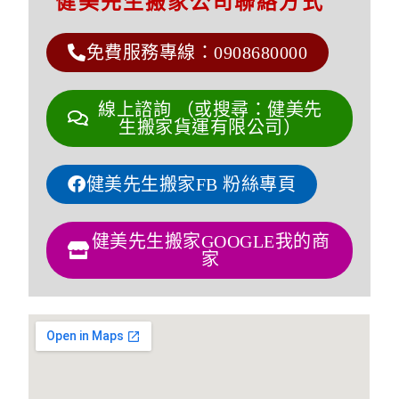
健美先生搬家公司聯絡方式
免費服務專線：0908680000
線上諮詢 （或搜尋：健美先
生搬家貨運有限公司）
健美先生搬家FB 粉絲專頁
健美先生搬家GOOGLE我的商
家