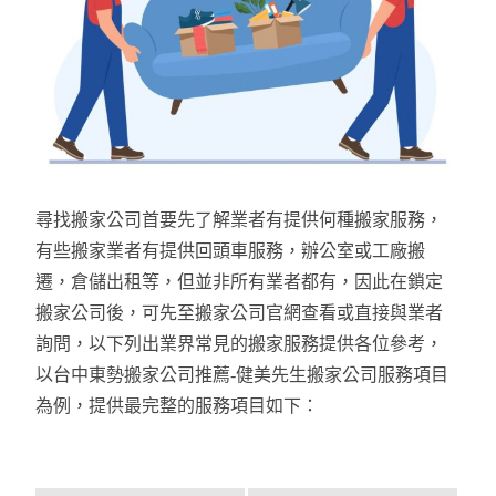
尋找搬家公司首要先了解業者有提供何種搬家服務，
有些搬家業者有提供回頭車服務，辦公室或工廠搬
遷，倉儲出租等，但並非所有業者都有，因此在鎖定
搬家公司後，可先至搬家公司官網查看或直接與業者
詢問，以下列出業界常見的搬家服務提供各位參考，
以台中東勢搬家公司推薦-健美先生搬家公司服務項目
為例，提供最完整的服務項目如下：