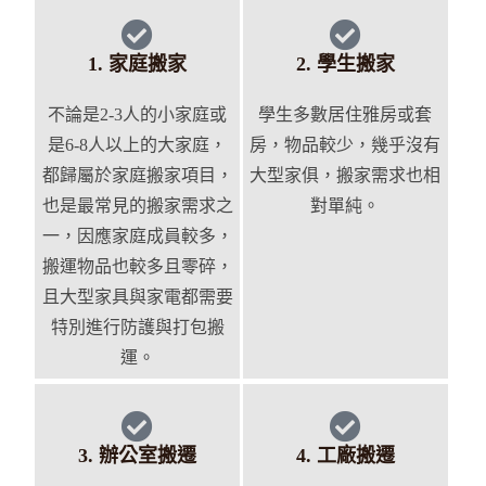
1. 家庭搬家
2. 學生搬家
不論是2-3人的小家庭或
學生多數居住雅房或套
是6-8人以上的大家庭，
房，物品較少，幾乎沒有
都歸屬於家庭搬家項目，
大型家俱，搬家需求也相
也是最常見的搬家需求之
對單純。
一，因應家庭成員較多，
搬運物品也較多且零碎，
且大型家具與家電都需要
特別進行防護與打包搬
運。
3. 辦公室搬遷
4. 工廠搬遷