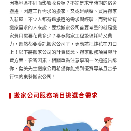
因為地區不同而影響收費嗎？不論是求學時期的宿舍
搬遷，因應工作需求的搬家，又或是結婚、買房搬家
入新屋，不少人都有過搬遷的需求與經驗，而對於有
搬家需求的人來說，要找搬家公司首要考量的就是搬
家費用需要花費多少？畢竟搬家工程繁瑣耗時又費
力，既然都要委託搬家公司了，更應該把錢花在刀口
上！以下將搬家公司的計費概念、搬家服務項目與計
費方案、影響因素，相關重點注意事項一次通通告訴
你，健美先生搬家公司希望你能找到優質專業且合乎
行情的東勢搬家公司！
搬家公司服務項目挑選合需求