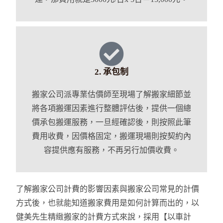
2. 承包制
搬家公司派專業估價師至現場了解搬家細節並
將各項搬運因素進行整體評估後，提供一個總
價承包搬運服務，一旦經確認後，則按照此筆
費用收費，因價格固定，搬運現場則按契約內
容提供應有服務，不再另行加價收費。
了解搬家公司計費的影響因素與搬家公司常見的計價
方式後，也就能知道搬家費用是如何計算而出的，以
健美先生精緻搬家的計費方式來說，採用【以車計