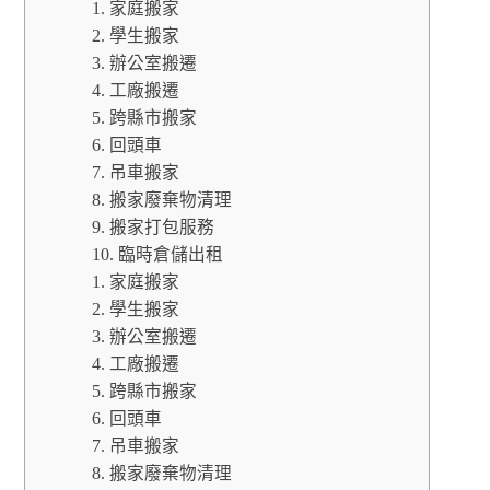
1. 家庭搬家
2. 學生搬家
3. 辦公室搬遷
4. 工廠搬遷
5. 跨縣市搬家
6. 回頭車
7. 吊車搬家
8. 搬家廢棄物清理
9. 搬家打包服務
10. 臨時倉儲出租
1. 家庭搬家
2. 學生搬家
3. 辦公室搬遷
4. 工廠搬遷
5. 跨縣市搬家
6. 回頭車
7. 吊車搬家
8. 搬家廢棄物清理