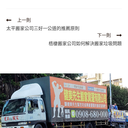
上一則
太平搬家公司三好一公道的推薦原則
下一則
梧棲搬家公司如何解決搬家垃圾問題