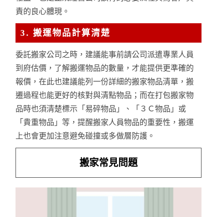
責的良心體現。
3. 搬運物品計算清楚
委託搬家公司之時，建議能事前請公司派遣專業人員
到府估價，了解搬運物品的數量，才能提供更準確的
報價，在此也建議能列一份詳細的搬家物品清單，搬
遷過程也能更好的核對與清點物品；而在打包搬家物
品時也須清楚標示「易碎物品」、「３Ｃ物品」或
「貴重物品」等，提醒搬家人員物品的重要性，搬運
上也會更加注意避免碰撞或多做層防護。
搬家常見問題