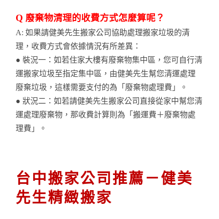
Q 廢棄物清理的收費方式怎麼算呢？
A: 如果請健美先生搬家公司協助處理搬家垃圾的清
理，收費方式會依據情況有所差異：
●
裝況一：如若住家大樓有廢棄物集中區，您可自行清
運搬家垃圾至指定集中區，由健美先生幫您清運處理
廢棄垃圾，這樣需要支付的為「廢棄物處理費」。
●
狀況二：如若請健美先生搬家公司直接從家中幫您清
運處理廢棄物，那收費計算則為「搬運費＋廢棄物處
理費」。
台中搬家公司推薦－健美
先生精緻搬家