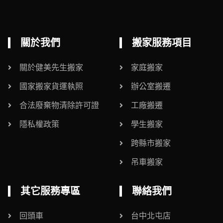
關於我們
搬家服務項目
關於健美先生搬家
家庭搬家
國家搬家貨運執照
辦公室搬遷
合法廢棄物清除許可證
工廠搬遷
隱私權政策
學生搬家
跨縣市搬家
吊車搬家
其它服務專區
聯絡我們
回頭車
台中北屯店