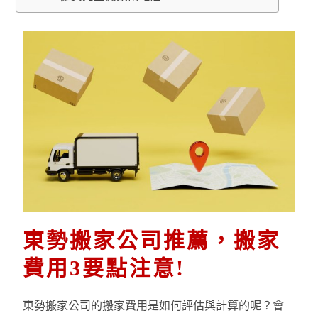
東勢搬家公司推薦，搬家
費用3要點注意!
東勢搬家公司的搬家費用是如何評估與計算的呢？會