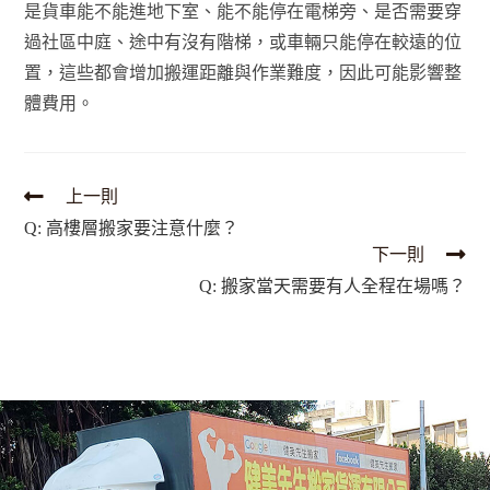
是貨車能不能進地下室、能不能停在電梯旁、是否需要穿
過社區中庭、途中有沒有階梯，或車輛只能停在較遠的位
置，這些都會增加搬運距離與作業難度，因此可能影響整
體費用。
上一則
Q: 高樓層搬家要注意什麼？
下一則
Q: 搬家當天需要有人全程在場嗎？