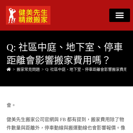
Q: 社區中庭、地下室、停車
距離會影響搬家費用嗎？
>
搬家常見問題
>
Q: 社區中庭、地下室、停車距離會影響搬家費用嗎
會。
健美先生搬家公司官網與 FB 都有提到，搬家費用除了物
件數量與距離外，停車動線與搬運動線也會影響報價。像