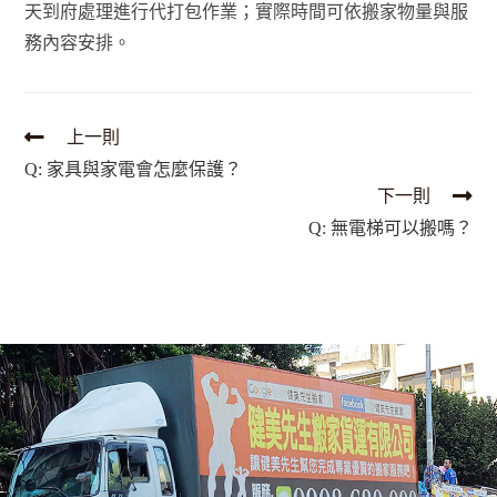
天到府處理進行代打包作業；實際時間可依搬家物量與服
務內容安排。
上一則
Q: 家具與家電會怎麼保護？
下一則
Q: 無電梯可以搬嗎？