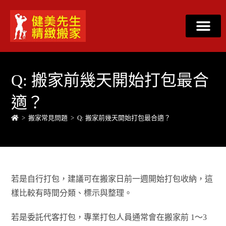
Q: 搬家前幾天開始打包最合
適？
>
搬家常見問題
>
Q: 搬家前幾天開始打包最合適？
若是自行打包，建議可在搬家日前一週開始打包收納，這
樣比較有時間分類、標示與整理。
若是委託代客打包，專業打包人員通常會在搬家前 1～3