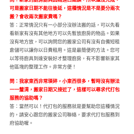
可是搬家日期不能往後延，這種情況是不是要分兩次
搬？會收兩次搬家費嗎？
答：正常情況只有一小部分沒辦法搬的話，可以先看
看新家有沒有其他地方可以先暫放廚房的物品。如果
沒有地方放，可以詢問您的搬家公司有沒有自備短租
倉儲可以讓你以日費租用。這是最簡便的方法。您可
以等待廚具到達安裝好才整理廚房，有不影響新家其
他區塊的整理工作。非常方便！
問：我家東西非常瑣碎，小東西很多，暫時沒有辦法
一一釐清，搬家日期又接近了，這樣可以尋求代打包
服務的協助嗎？
答：當然可以！代打包的服務就是要幫助您這種情況
的，請安心跟您的搬家公司聯絡，要求代打包服務到
府協助喔。