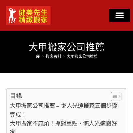
大甲搬家公司推薦
>
搬家百科
>
大甲搬家公司推薦
目錄
大甲搬家公司推薦 – 懶人光速搬家五個步驟
完成！
大甲搬家不麻煩！抓對重點、懶人光速搬好
家