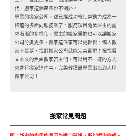
代，搬家這個產業也不例外。
專業的搬家公司，都已經成功轉化勞動力成為一
條龍的多面向服務業了。服務項目隨著屋主的需
求漸漸的多樣化，屋主的搬家重擔也可以讓搬家
公司分攤更多、搬家這件事可以更輕鬆。懶人搬
家不是夢，找對搬家公司就能完美實現！祝福看
文本文的焦慮搬家苦主們，可以用不一樣的方式
來進行搬家這件事，完美尋獲最專業出色到大甲
搬家公司！
搬家常見問題
問：新家的廚房廚具因為進口延誤，所以還沒完成。