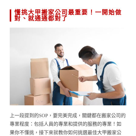
懂挑大甲搬家公司最重要！一開始做
對、就通通都對了
上一段提到的SOP，要完美完成，關鍵都在搬家公司的
專業程度：包括人員的專業和提供的服務的專業！如
果你不懂挑，接下來就教你如何挑選最佳大甲搬家公