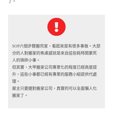
了。
SOP六個步驟搬完家，看起來是有很多事做。大部
分的人對搬家的焦慮感就是來自這些耗時間累死
人的瑣碎小事。
但其實，大甲搬家公司專業化的程度已經高度提
升，這些小事都已經有專業的服務小組提供代處
理。
屋主只要選對搬家公司，真實的可以全面懶人化
搬家了。