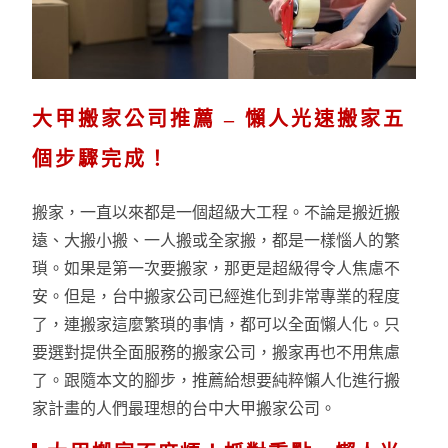
大甲搬家公司推薦 – 懶人光速搬家五
個步驟完成！
搬家，一直以來都是一個超級大工程。不論是搬近搬
遠、大搬小搬、一人搬或全家搬，都是一樣惱人的繁
瑣。如果是第一次要搬家，那更是超級得令人焦慮不
安。但是，台中搬家公司已經進化到非常專業的程度
了，連搬家這麼繁瑣的事情，都可以全面懶人化。只
要選對提供全面服務的搬家公司，搬家再也不用焦慮
了。跟隨本文的腳步，推薦給想要純粹懶人化進行搬
家計畫的人們最理想的台中大甲搬家公司。