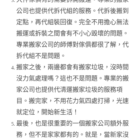
公司也提供代拆代組的服務。代拆後搬到
定點，再代組裝回復。完全不用擔心無法
搬運或拆裝之間會有不小心毀壞的問題。
專業搬家公司的師傅對傢俱都很了解，代
拆代組不是問題。
搬家之後，兩邊都會有搬家垃圾，沒時間
沒力氣處理嗎？這也不是問題。專業的搬
家公司也提供代清運搬家垃圾的服務項
目。搬完家，不用花力氣四處打掃，光速
就定位，開始新生活！
最後，也是很重要的一個搬家公司額外服
務，但不是家家都有的。就是，當新家沒