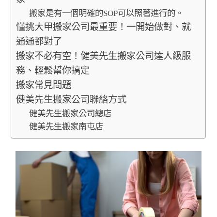
搬家是有一個明確的SOP可以照著進行的。
懂挑大甲搬家公司最重要！一開始做對、就
通通都對了
搬家不必有空！健美先生搬家公司達人級服
務、輕鬆幫你搞定
搬家常見問題
健美先生搬家公司聯絡方式
健美先生搬家公司總店
健美先生搬家南屯店