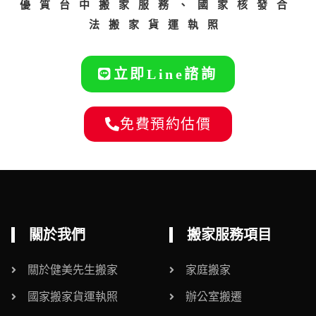
優質台中搬家服務、國家核發合
法搬家貨運執照
立即Line諮詢
免費預約估價
關於我們
搬家服務項目
關於健美先生搬家
家庭搬家
國家搬家貨運執照
辦公室搬遷