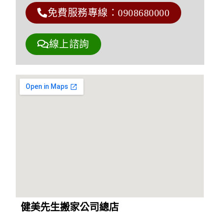
免費服務專線：0908680000
線上諮詢
健美先生搬家公司總店