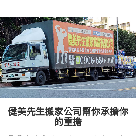
健美先生搬家公司幫你承擔你
的重擔