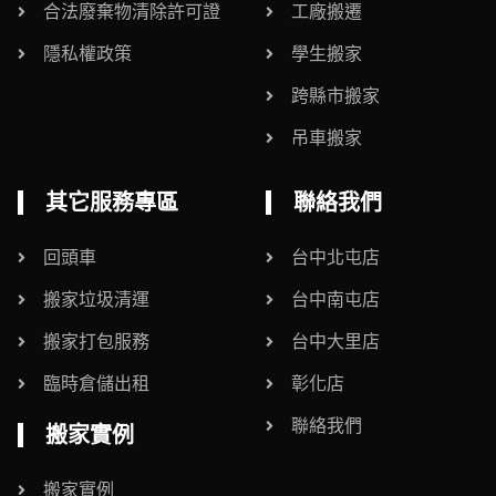
合法廢棄物清除許可證
工廠搬遷
隱私權政策
學生搬家
跨縣市搬家
吊車搬家
其它服務專區
聯絡我們
回頭車
台中北屯店
搬家垃圾清運
台中南屯店
搬家打包服務
台中大里店
臨時倉儲出租
彰化店
聯絡我們
搬家實例
搬家實例