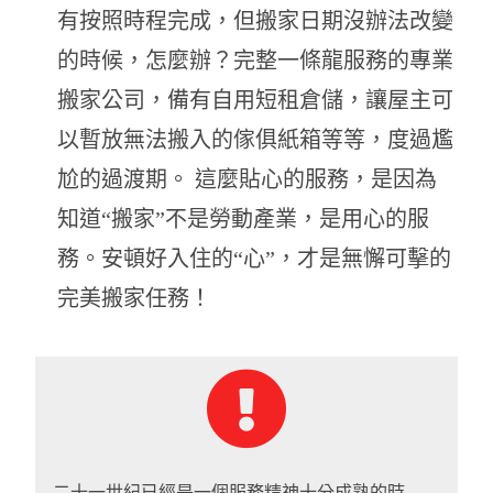
有按照時程完成，但搬家日期沒辦法改變
的時候，怎麼辦？完整一條龍服務的專業
搬家公司，備有自用短租倉儲，讓屋主可
以暫放無法搬入的傢俱紙箱等等，度過尷
尬的過渡期。 這麼貼心的服務，是因為
知道“搬家”不是勞動產業，是用心的服
務。安頓好入住的“心”，才是無懈可擊的
完美搬家任務！
二十一世紀已經是一個服務精神十分成熟的時